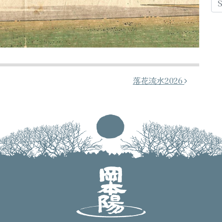
落花流水2026