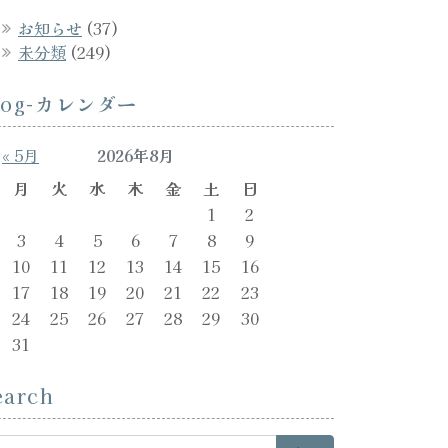
お知らせ
(37)
未分類
(249)
log-カレンダー
« 5月
2026年8月
月
火
水
木
金
土
日
1
2
3
4
5
6
7
8
9
10
11
12
13
14
15
16
17
18
19
20
21
22
23
24
25
26
27
28
29
30
31
earch
arch for: