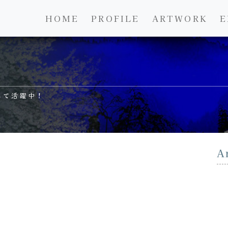
HOME
PROFILE
ARTWORK
E
して活躍中！
A