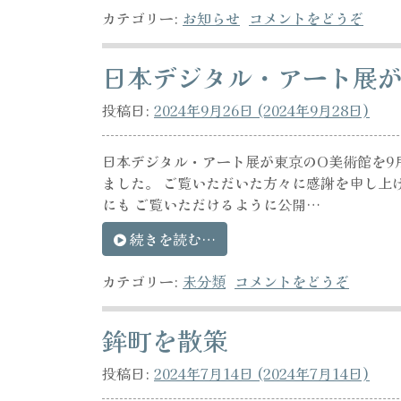
カテゴリー:
お知らせ
コメントをどうぞ
日本デジタル・アート展
投稿日:
2024年9月26日
(2024年9月28日)
日本デジタル・アート展が東京のO美術館を9月
ました。 ご覧いただいた方々に感謝を申し上
にも ご覧いただけるように公開…
続きを読む…
カテゴリー:
未分類
コメントをどうぞ
鉾町を散策
投稿日:
2024年7月14日
(2024年7月14日)