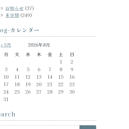
お知らせ
(37)
未分類
(249)
log-カレンダー
« 5月
2026年8月
月
火
水
木
金
土
日
1
2
3
4
5
6
7
8
9
10
11
12
13
14
15
16
17
18
19
20
21
22
23
24
25
26
27
28
29
30
31
earch
arch for: