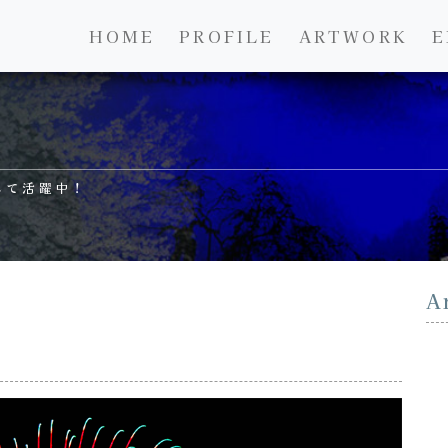
HOME
PROFILE
ARTWORK
E
して活躍中！
A