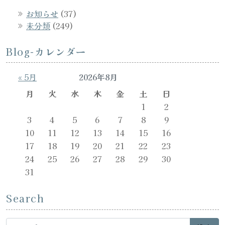
お知らせ
(37)
未分類
(249)
Blog-カレンダー
« 5月
2026年8月
月
火
水
木
金
土
日
1
2
3
4
5
6
7
8
9
10
11
12
13
14
15
16
17
18
19
20
21
22
23
24
25
26
27
28
29
30
31
Search
Search for: