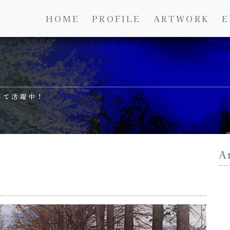
HOME
PROFILE
ARTWORK
E
して活躍中！
A