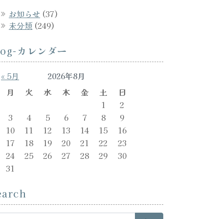
お知らせ
(37)
未分類
(249)
log-カレンダー
« 5月
2026年8月
月
火
水
木
金
土
日
1
2
3
4
5
6
7
8
9
10
11
12
13
14
15
16
17
18
19
20
21
22
23
24
25
26
27
28
29
30
31
earch
arch for: