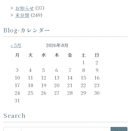
お知らせ
(37)
未分類
(249)
Blog-カレンダー
« 5月
2026年8月
月
火
水
木
金
土
日
1
2
3
4
5
6
7
8
9
10
11
12
13
14
15
16
17
18
19
20
21
22
23
24
25
26
27
28
29
30
31
Search
Search for: