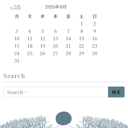
« 5月
2026年8月
月
火
水
木
金
土
日
1
2
3
4
5
6
7
8
9
10
11
12
13
14
15
16
17
18
19
20
21
22
23
24
25
26
27
28
29
30
31
Search
Search for: