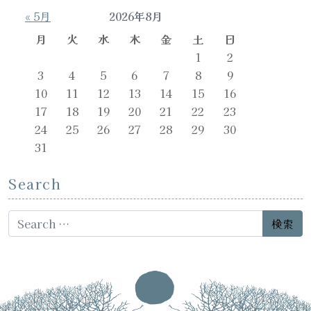
« 5月
2026年8月
月
火
水
木
金
土
日
1
2
3
4
5
6
7
8
9
10
11
12
13
14
15
16
17
18
19
20
21
22
23
24
25
26
27
28
29
30
31
Search
Search for: