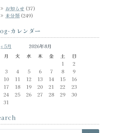
お知らせ
(37)
未分類
(249)
log-カレンダー
« 5月
2026年8月
月
火
水
木
金
土
日
1
2
3
4
5
6
7
8
9
10
11
12
13
14
15
16
17
18
19
20
21
22
23
24
25
26
27
28
29
30
31
earch
arch for: