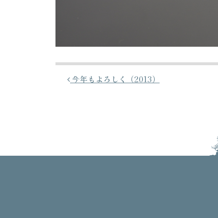
投稿ナビゲーション
今年もよろしく（2013）