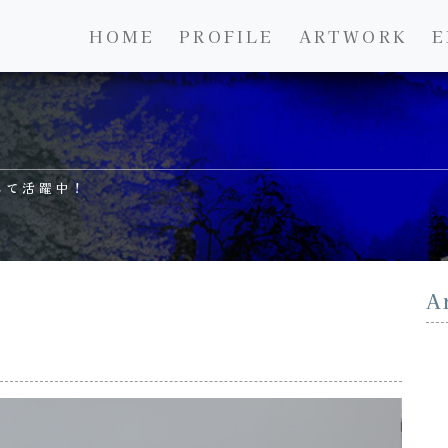
HOME
PROFILE
ARTWORK
E
して活躍中！
A