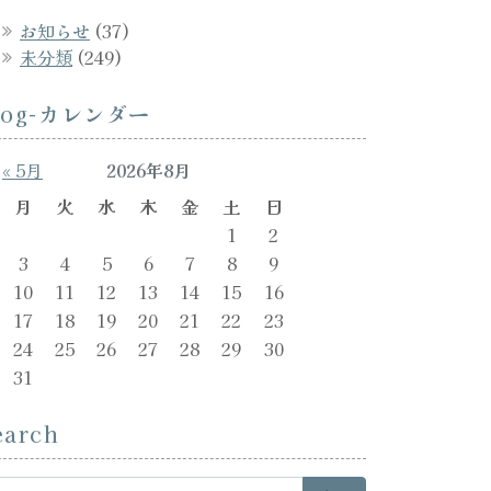
お知らせ
(37)
未分類
(249)
log-カレンダー
« 5月
2026年8月
月
火
水
木
金
土
日
1
2
3
4
5
6
7
8
9
10
11
12
13
14
15
16
17
18
19
20
21
22
23
24
25
26
27
28
29
30
31
earch
arch for: