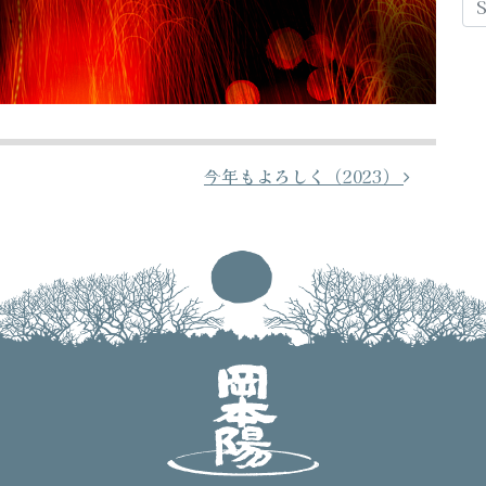
今年もよろしく（2023）