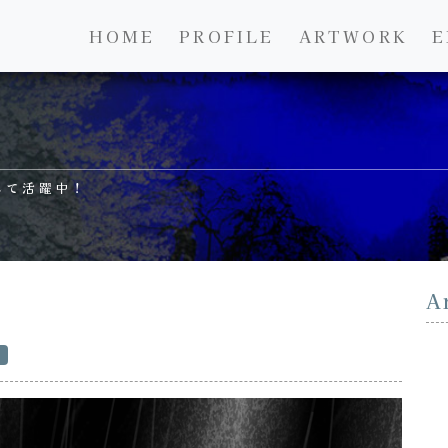
HOME
PROFILE
ARTWORK
E
して活躍中！
A