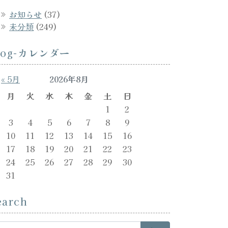
お知らせ
(37)
未分類
(249)
log-カレンダー
« 5月
2026年8月
月
火
水
木
金
土
日
1
2
3
4
5
6
7
8
9
10
11
12
13
14
15
16
17
18
19
20
21
22
23
24
25
26
27
28
29
30
31
earch
arch for: