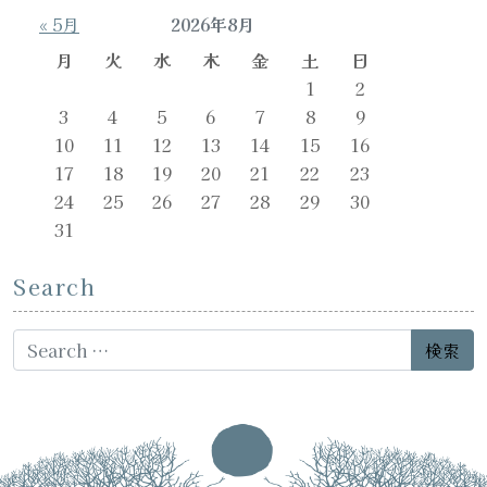
« 5月
2026年8月
月
火
水
木
金
土
日
1
2
3
4
5
6
7
8
9
10
11
12
13
14
15
16
17
18
19
20
21
22
23
24
25
26
27
28
29
30
31
Search
Search for: