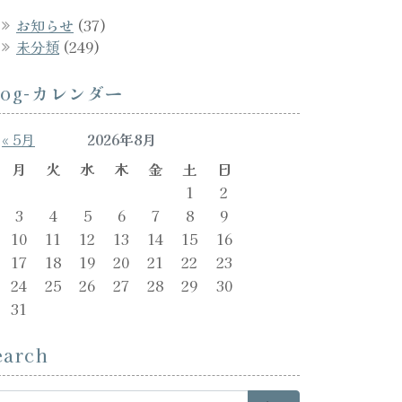
お知らせ
(37)
未分類
(249)
log-カレンダー
« 5月
2026年8月
月
火
水
木
金
土
日
1
2
3
4
5
6
7
8
9
10
11
12
13
14
15
16
17
18
19
20
21
22
23
24
25
26
27
28
29
30
31
earch
arch for: