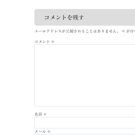
コメントを残す
メールアドレスが公開されることはありません。
※
が付
コメント
※
名前
※
メール
※