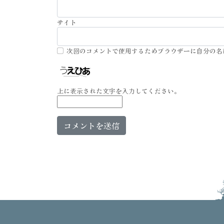
サイト
次回のコメントで使用するためブラウザーに自分の名
上に表示された文字を入力してください。