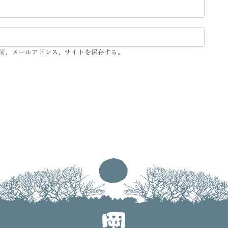
前、メールアドレス、サイトを保存する。