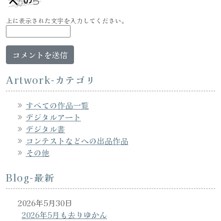
上に表示された文字を入力してください。
Artwork-カテゴリ
すべての作品一覧
デジタルアート
デジタル書
コンテストなどへの出品作品
その他
Blog-最新
2026年5月30日
2026年5月も去りゆかん