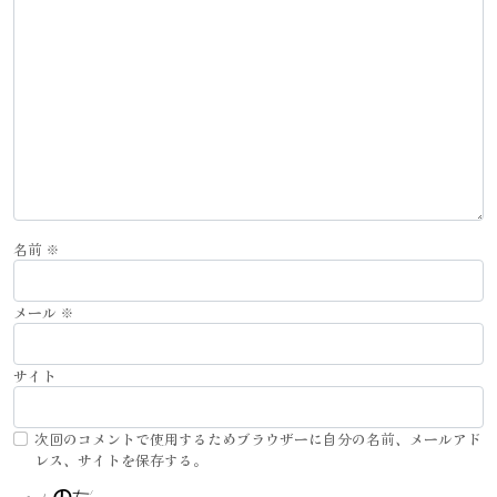
名前
※
メール
※
サイト
次回のコメントで使用するためブラウザーに自分の名前、メールアド
レス、サイトを保存する。