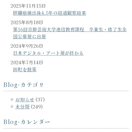
2025年11月15日
膵臓癌摘出後4.5年の経過観察結果
2025年8月18日
第16回京都芸術大学通信教育課程 卒業生・修了生全
国公募展に出展
2024年9月26日
日本デジタル・アート展が終わる
2024年7月14日
鉾町を散策
Blog-カテゴリ
お知らせ
(37)
未分類
(249)
Blog-カレンダー