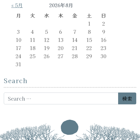
« 5月
2026年8月
月
火
水
木
金
土
日
1
2
3
4
5
6
7
8
9
10
11
12
13
14
15
16
17
18
19
20
21
22
23
24
25
26
27
28
29
30
31
Search
Search for: