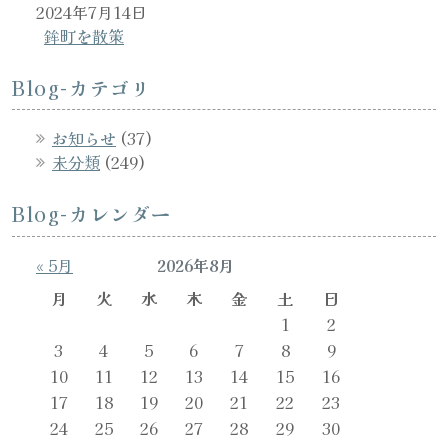
2024年7月14日
鉾町を散策
Blog-カテゴリ
お知らせ
(37)
未分類
(249)
Blog-カレンダー
« 5月
2026年8月
月
火
水
木
金
土
日
1
2
3
4
5
6
7
8
9
10
11
12
13
14
15
16
17
18
19
20
21
22
23
24
25
26
27
28
29
30