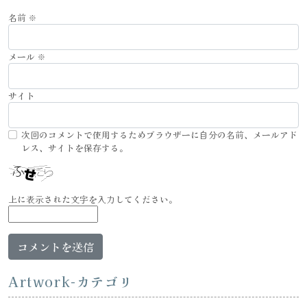
名前
※
メール
※
サイト
次回のコメントで使用するためブラウザーに自分の名前、メールアド
レス、サイトを保存する。
上に表示された文字を入力してください。
Artwork-カテゴリ