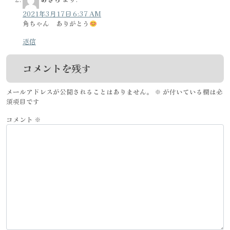
2021年3月17日 6:37 AM
角ちゃん ありがとう
返信
コメントを残す
メールアドレスが公開されることはありません。
※
が付いている欄は必
須項目です
コメント
※