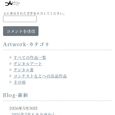
上に表示された文字を入力してください。
Artwork-カテゴリ
すべての作品一覧
デジタルアート
デジタル書
コンテストなどへの出品作品
その他
Blog-最新
2026年5月30日
2026年5月も去りゆかん