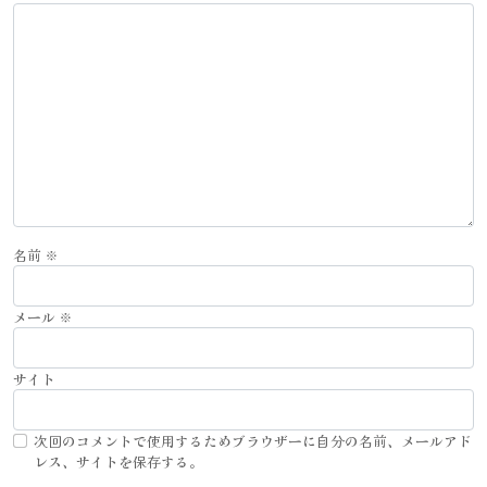
名前
※
メール
※
サイト
次回のコメントで使用するためブラウザーに自分の名前、メールアド
レス、サイトを保存する。