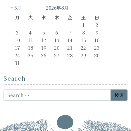
« 5月
2026年8月
月
火
水
木
金
土
日
1
2
3
4
5
6
7
8
9
10
11
12
13
14
15
16
17
18
19
20
21
22
23
24
25
26
27
28
29
30
31
Search
Search for: