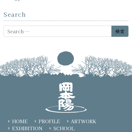
Search
Search for:
HOME
PROFILE
ARTWORK
EXHIBITION
SCHOOL