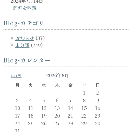
2024年7月14日
鉾町を散策
Blog-カテゴリ
お知らせ
(37)
未分類
(249)
Blog-カレンダー
« 5月
2026年8月
月
火
水
木
金
土
日
1
2
3
4
5
6
7
8
9
10
11
12
13
14
15
16
17
18
19
20
21
22
23
24
25
26
27
28
29
30
31