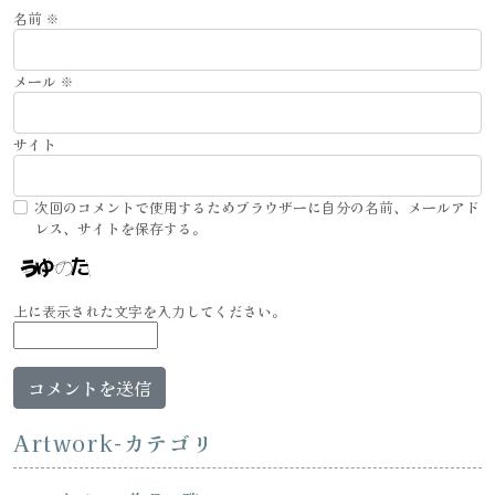
名前
※
メール
※
サイト
次回のコメントで使用するためブラウザーに自分の名前、メールアド
レス、サイトを保存する。
上に表示された文字を入力してください。
Artwork-カテゴリ