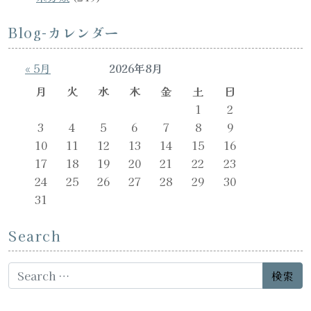
Blog-カレンダー
« 5月
2026年8月
月
火
水
木
金
土
日
1
2
3
4
5
6
7
8
9
10
11
12
13
14
15
16
17
18
19
20
21
22
23
24
25
26
27
28
29
30
31
Search
Search for: