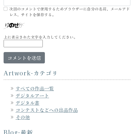
次回のコメントで使用するためブラウザーに自分の名前、メールアド
レス、サイトを保存する。
上に表示された文字を入力してください。
Artwork-カテゴリ
すべての作品一覧
デジタルアート
デジタル書
コンテストなどへの出品作品
その他
Blog-最新