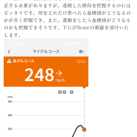
正する必要がありますが、連続した傾向を把握するのには
ピッタリです。何をどれだけ食べたら血糖値がどうなるの
かが良く把握でき、また、運動をしたら血糖値がどうなる
のかも把握できそうです。下にiPhoneの画面を添付いた
します。