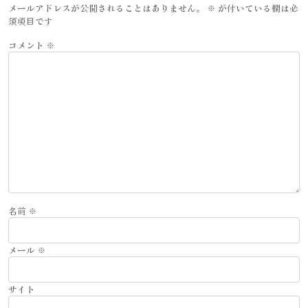
メールアドレスが公開されることはありません。
※
が付いている欄は必
須項目です
コメント
※
名前
※
メール
※
サイト